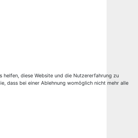
ns helfen, diese Website und die Nutzererfahrung zu
ie, dass bei einer Ablehnung womöglich nicht mehr alle