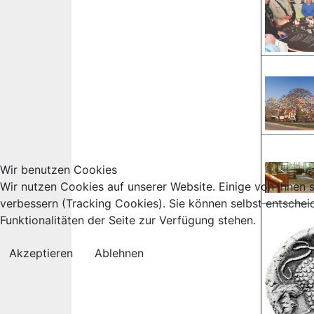
Wir benutzen Cookies
Wir nutzen Cookies auf unserer Website. Einige von ihnen s
verbessern (Tracking Cookies). Sie können selbst entschei
Funktionalitäten der Seite zur Verfügung stehen.
Akzeptieren
Ablehnen