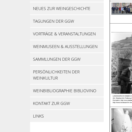
NEUES ZUR WEINGESCHICHTE
TAGUNGEN DER GGW
VORTRÄGE & VERANSTALTUNGEN
WEINMUSEEN & AUSSTELLUNGEN
SAMMLUNGEN DER GGW
PERSÖNLICHKEITEN DER
WEINKULTUR
WEINBIBLIOGRAPHIE BIBLIOVINO
KONTAKT ZUR GGW
LINKS