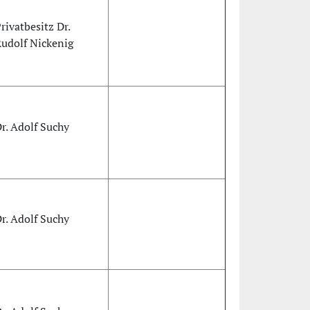
rivatbesitz Dr.
udolf Nickenig
r. Adolf Suchy
r. Adolf Suchy