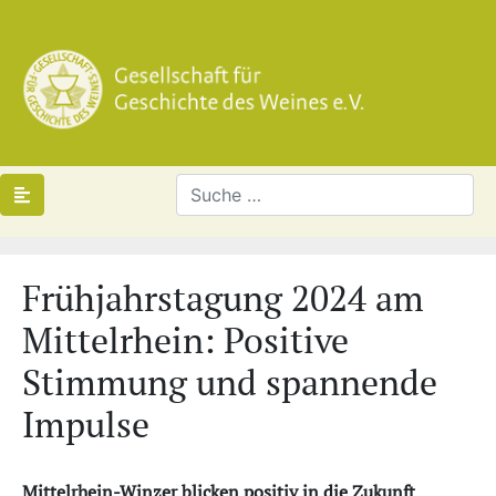
Frühjahrstagung 2024 am
Mittelrhein: Positive
Stimmung und spannende
Impulse
Mittelrhein-Winzer blicken positiv in die Zukunft