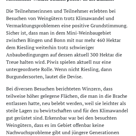
Die Teilnehmerinnen und Teilnehmer erlebten bei
Besuchen von Weingütern trotz Klimawandel und
Vermarktungsproblemen eine positive Grundstimmung.
Sicher ist, dass man in dem Mini-Weinbaugebiet
zwischen Bingen und Bonn mit nur mehr 460 Hektar
dem Riesling weiterhin trotz schwieriger
Anbaubedingungen auf dessen aktuell 300 Hektar die
Treue halten wird. Piwis spielen aktuell nur eine
untergeordnete Rolle. Wenn nicht Riesling, dann
Burgundersorten, lautet die Devise.
Bei diversen Besuchen berichteten Winzern, dass
teilweise höher gelegene Flächen, die man in die Brache
entlassen hatte, neu belebt werden, weil sie leichter als
steile Lagen zu bewirtschaften und für den Klimawandel
gut gerüstet sind. Erkennbar war bei den besuchten
Weingütern, dass es im Gebiet offenbar keine
Nachwuchsprobleme gibt und jüngere Generationen