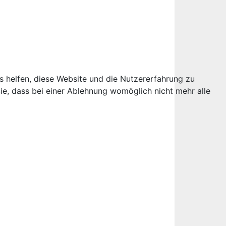
ns helfen, diese Website und die Nutzererfahrung zu
ie, dass bei einer Ablehnung womöglich nicht mehr alle