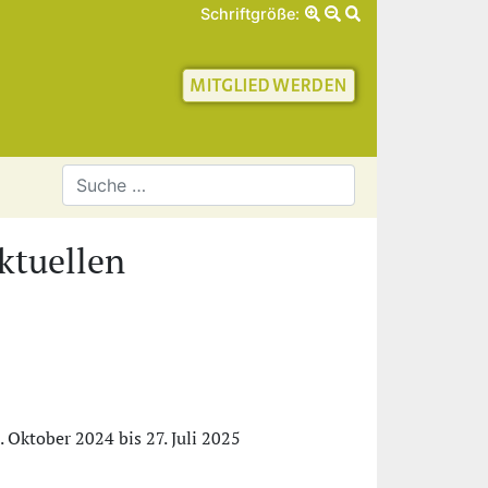
Schriftgröße:
schaft für Geschichte 
ktuellen
ktober 2024 bis 27. Juli 2025