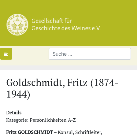
Goldschmidt, Fritz (1874-
1944)
Details
Kategorie: Persönlichkeiten A-Z
Fritz GOLDSCHMIDT
– Konsul, Schriftleiter,