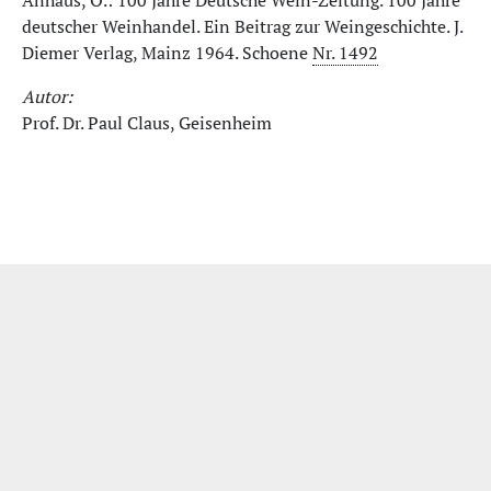
Anhaus, O.: 100 Jahre Deutsche Wein-Zeitung. 100 Jahre
deutscher Weinhandel. Ein Beitrag zur Weingeschichte. J.
Diemer Verlag, Mainz 1964. Schoene
Nr. 1492
Autor:
Prof. Dr. Paul Claus, Geisenheim